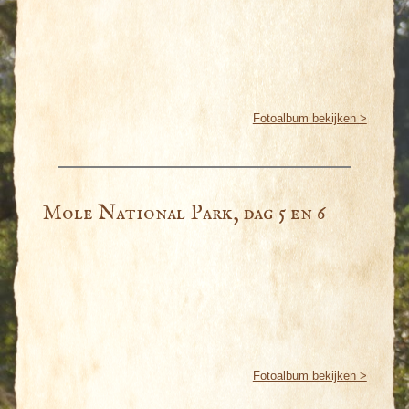
Fotoalbum bekijken >
Mole National Park, dag 5 en 6
Fotoalbum bekijken >